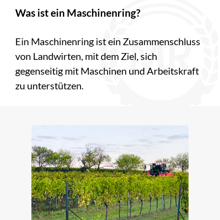
Was ist ein Maschinenring?
Ein Maschinenring ist ein Zusammenschluss
von Landwirten, mit dem Ziel, sich
gegenseitig mit Maschinen und Arbeitskraft
zu unterstützen.