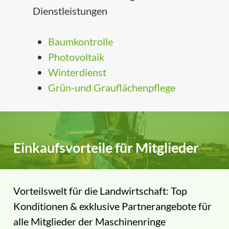
Dienstleistungen
Baumkontrolle
Photovoltaik
Winterdienst
Grün-und Grauflächenpflege
Einkaufsvorteile für Mitglieder
Vorteilswelt für die Landwirtschaft: Top
Konditionen & exklusive Partnerangebote für
alle Mitglieder der Maschinenringe