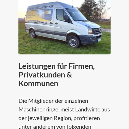
Leistungen für Firmen,
Privatkunden &
Kommunen
Die Mitglieder der einzelnen
Maschinenringe, meist Landwirte aus
der jeweiligen Region, profitieren
unter anderem von folgenden