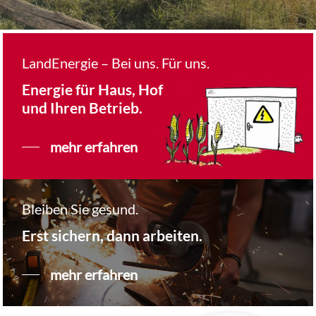
LandEnergie – Bei uns. Für uns.
Energie für Haus, Hof
und Ihren Betrieb.
mehr erfahren
Bleiben Sie gesund.
Erst sichern, dann arbeiten.
mehr erfahren