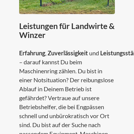
Leistungen für Landwirte &
Winzer
Erfahrung
,
Zuverlässigkeit
und
Leistungsstä
– darauf kannst Du beim
Maschinenring zählen. Du bist in
einer Notsituation? Der reibungslose
Ablauf in Deinem Betrieb ist
gefährdet? Vertraue auf unsere
Betriebshelfer, die bei Engpässen
schnell und unbürokratisch vor Ort
sind. Du bist auf der Suche nach
passendem Equipment, Maschinen