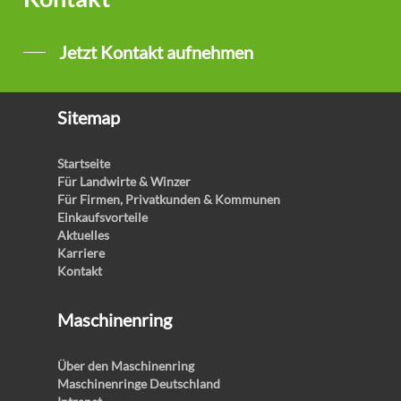
Jetzt Kontakt aufnehmen
Sitemap
Startseite
Für Landwirte & Winzer
Für Firmen, Privatkunden & Kommunen
Einkaufsvorteile
Aktuelles
Karriere
Kontakt
Maschinenring
Über den Maschinenring
Maschinenringe Deutschland