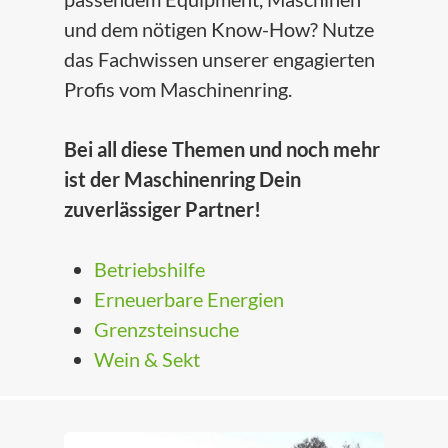
und dem nötigen Know-How? Nutze
das Fachwissen unserer engagierten
Profis vom Maschinenring.
Bei all diese Themen und noch mehr
ist der Maschinenring Dein
zuverlässiger Partner!
Betriebshilfe
Erneuerbare Energien
Grenzsteinsuche
Wein & Sekt