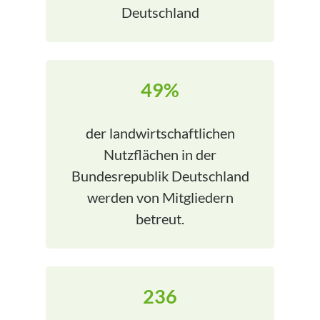
Deutschland
49%
der landwirtschaftlichen
Nutzflächen in der
Bundesrepublik Deutschland
werden von Mitgliedern
betreut.
236