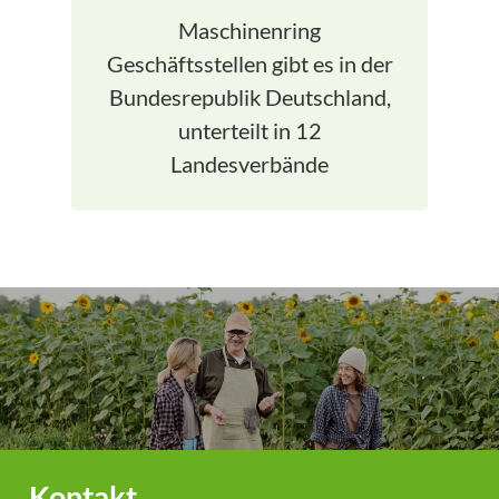
Maschinenring
Geschäftsstellen gibt es in der
Bundesrepublik Deutschland,
unterteilt in 12
Landesverbände
Kontakt