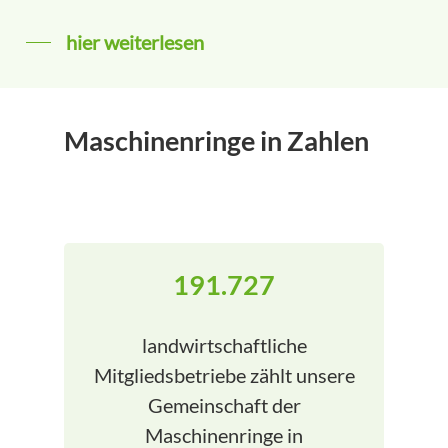
hier weiterlesen
Maschinenringe in Zahlen
191.727
landwirtschaftliche
Mitgliedsbetriebe zählt unsere
Gemeinschaft der
Maschinenringe in