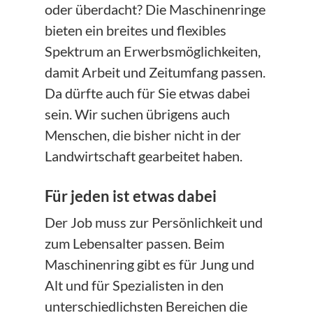
oder überdacht? Die Maschinenringe
bieten ein breites und flexibles
Spektrum an Erwerbsmöglichkeiten,
damit Arbeit und Zeitumfang passen.
Da dürfte auch für Sie etwas dabei
sein. Wir suchen übrigens auch
Menschen, die bisher nicht in der
Landwirtschaft gearbeitet haben.
Für jeden ist etwas dabei
Der Job muss zur Persönlichkeit und
zum Lebensalter passen. Beim
Maschinenring gibt es für Jung und
Alt und für Spezialisten in den
unterschiedlichsten Bereichen die