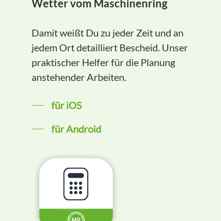
Wetter vom Maschinenring
Damit weißt Du zu jeder Zeit und an
jedem Ort detailliert Bescheid. Unser
praktischer Helfer für die Planung
anstehender Arbeiten.
für iOS
für Android