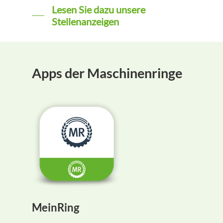
Lesen Sie dazu unsere
Stellenanzeigen
Apps der Maschinenringe
MeinRing