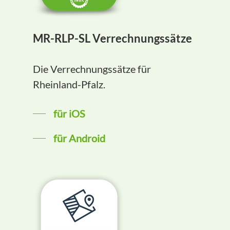
MR-RLP-SL Verrechnungssätze
Die Verrechnungssätze für
Rheinland-Pfalz.
für iOS
für Android