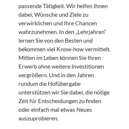
passende Tätigkeit. Wir helfen Ihnen
dabei, Wünsche und Ziele zu
verwirklichen und Ihre Chancen
wahrzunehmen. In den „Lehrjahren“
lernen Sie von den Besten und
bekommen viel Know-how vermittelt.
Mitten im Leben können Sie Ihren
Erwerb ohne weitere Investitionen
vergrößern. Und in den Jahren
rundum die Hofübergabe
unterstützen wir Sie dabei, die nötige
Zeit für Entscheidungen zu finden
oder einfach mal etwas Neues
auszuprobieren.