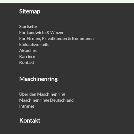
Sitemap
Startseite
Für Landwirte & Winzer
Für Firmen, Privatkunden & Kommunen
Einkaufsvorteile
Aktuelles
Karriere
Kontakt
Maschinenring
Über den Maschinenring
Maschinenringe Deutschland
Intranet
Kontakt