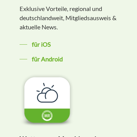
Exklusive Vorteile, regional und
deutschlandweit, Mitgliedsausweis &
aktuelle News.
für iOS
für Android