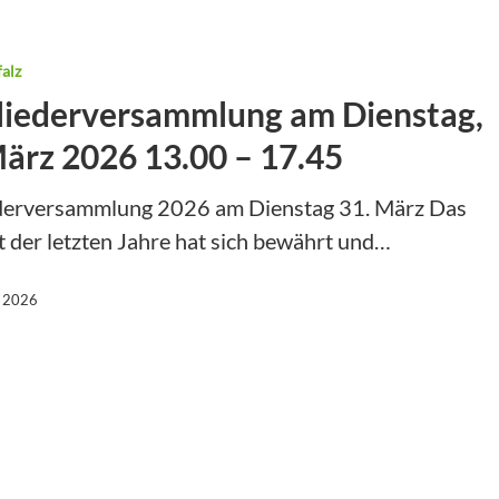
alz
liederversammlung am Dienstag,
März 2026 13.00 – 17.45
derversammlung 2026 am Dienstag 31. März Das
 der letzten Jahre hat sich bewährt und…
, 2026