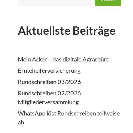
uflächenpflege
Aktuellste Beiträge
Mein Acker – das digitale Agrarbüro
Erntehelferversicherung
Rundschreiben 03/2026
Rundschreiben 02/2026
Mitgliederversammlung
WhatsApp löst Rundschreiben teilweise
ab