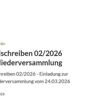
alz
schreiben 02/2026
liederversammlung
reiben 02/2026 - Einladung zur
ederversammlung vom 24.03.2026
026