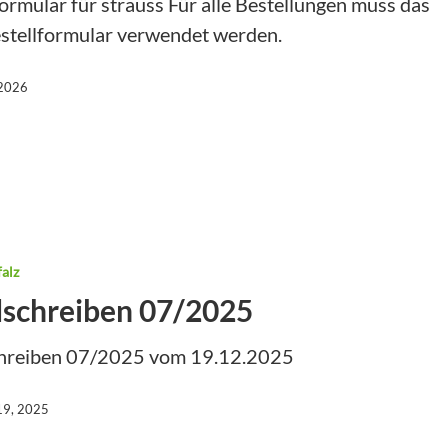
formular für strauss Für alle Bestellungen muss das
stellformular verwendet werden.
 2026
alz
schreiben 07/2025
hreiben 07/2025 vom 19.12.2025
19, 2025