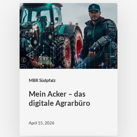
MBR Südpfalz
Mein Acker – das
digitale Agrarbüro
April 15, 2026