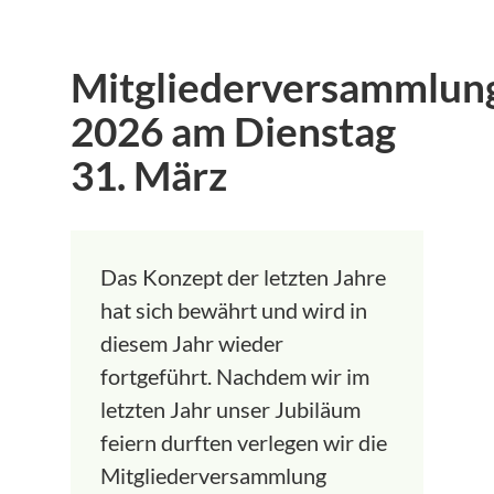
Mitgliederversammlun
2026 am Dienstag
31. März
Das Konzept der letzten Jahre
hat sich bewährt und wird in
diesem Jahr wieder
fortgeführt. Nachdem wir im
letzten Jahr unser Jubiläum
feiern durften verlegen wir die
Mitgliederversammlung