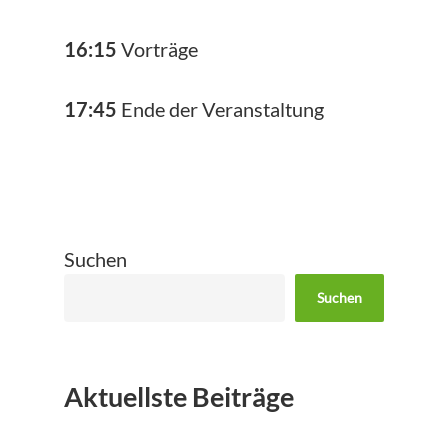
16:15
Vorträge
17:45
Ende der Veranstaltung
Suchen
Suchen
Aktuellste Beiträge