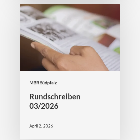
MBR Südpfalz
Rundschreiben
03/2026
April 2, 2026