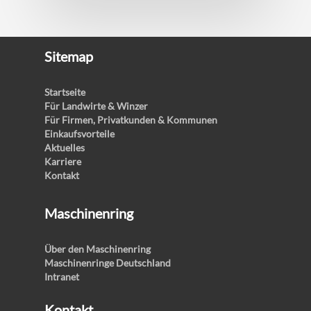
Sitemap
Startseite
Für Landwirte & Winzer
Für Firmen, Privatkunden & Kommunen
Einkaufsvorteile
Aktuelles
Karriere
Kontakt
Maschinenring
Über den Maschinenring
Maschinenringe Deutschland
Intranet
Kontakt