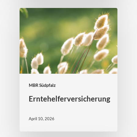
MBR Südpfalz
Erntehelferversicherung
April 10, 2026