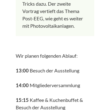
Tricks dazu. Der zweite
Vortrag vertieft das Thema
Post-EEG, wie geht es weiter
mit Photovoltaikanlagen.
Wir planen folgenden Ablauf:
13:00
Besuch der Ausstellung
14:00
Mitgliederversammlung
15:15
Kaffee & Kuchenbuffet &
Besuch der Ausstellung