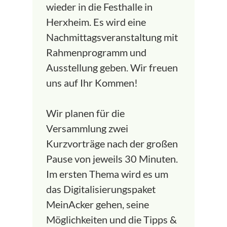
wieder in die Festhalle in
Herxheim. Es wird eine
Nachmittagsveranstaltung mit
Rahmenprogramm und
Ausstellung geben. Wir freuen
uns auf Ihr Kommen!
Wir planen für die
Versammlung zwei
Kurzvorträge nach der großen
Pause von jeweils 30 Minuten.
Im ersten Thema wird es um
das Digitalisierungspaket
MeinAcker gehen, seine
Möglichkeiten und die Tipps &