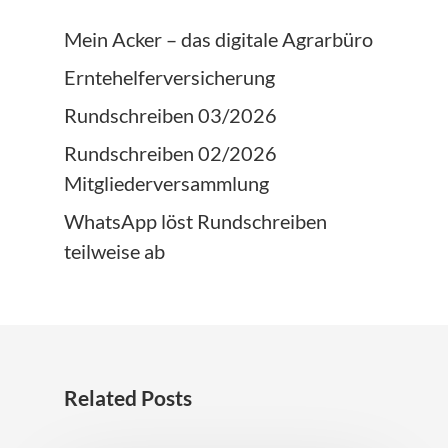
Mein Acker – das digitale Agrarbüro
Erntehelferversicherung
Rundschreiben 03/2026
Rundschreiben 02/2026
Mitgliederversammlung
WhatsApp löst Rundschreiben
teilweise ab
Related Posts